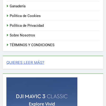
Ganadería
Política de Cookies
Política de Privacidad
Sobre Nosotros
TÉRMINOS Y CONDICIONES
QUIERES LEER MÁS?