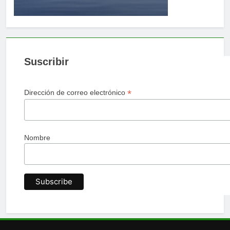
Suscribir
*
Dirección de correo electrónico
Nombre