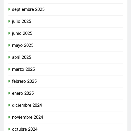
septiembre 2025
julio 2025
junio 2025
mayo 2025
abril 2025
marzo 2025
febrero 2025
enero 2025
diciembre 2024
noviembre 2024
octubre 2024