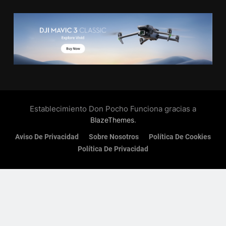
Establecimiento Don Pocho Funciona gracias a
.
BlazeThemes
Aviso De Privacidad
Sobre Nosotros
Política De Cookies
Política De Privacidad