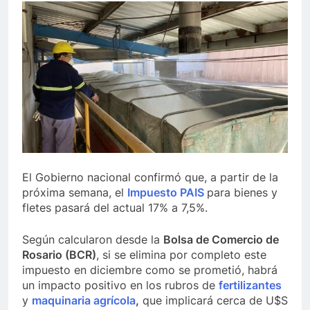
El Gobierno nacional confirmó que, a partir de la
próxima semana, el
Impuesto PAIS
para bienes y
fletes pasará del actual 17% a 7,5%.
Según calcularon desde la
Bolsa de Comercio de
Rosario (BCR)
, si se elimina por completo este
impuesto en diciembre como se prometió, habrá
un impacto positivo en los rubros de
fertilizantes
y
maquinaria agrícola
,
que implicará cerca de U$S