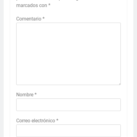
marcados con
*
Comentario
*
Nombre
*
Correo electrónico
*