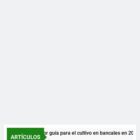
La mejor guía para el cultivo en bancales en 2026
ARTÍCULOS