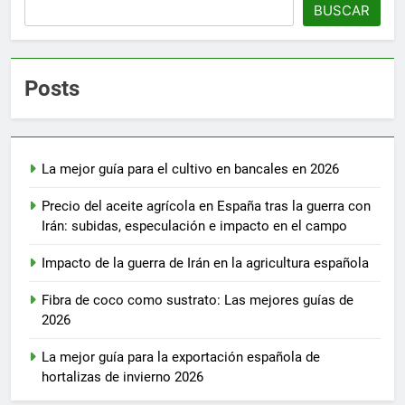
Buscar
BUSCAR
Posts
La mejor guía para el cultivo en bancales en 2026
Precio del aceite agrícola en España tras la guerra con
Irán: subidas, especulación e impacto en el campo
Impacto de la guerra de Irán en la agricultura española
Fibra de coco como sustrato: Las mejores guías de
2026
La mejor guía para la exportación española de
hortalizas de invierno 2026