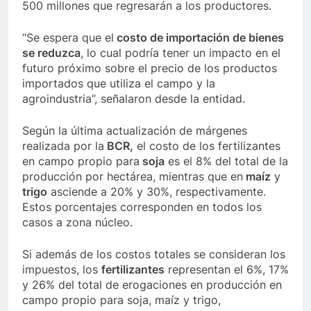
500 millones que regresarán a los productores.
“Se espera que el
costo de importación de bienes
se reduzca
, lo cual podría tener un impacto en el
futuro próximo sobre el precio de los productos
importados que utiliza el campo y la
agroindustria”, señalaron desde la entidad.
Según la última actualización de márgenes
realizada por la
BCR,
el costo de los fertilizantes
en campo propio para
soja
es el 8% del total de la
producción por hectárea, mientras que en
maíz
y
trigo
asciende a 20% y 30%, respectivamente.
Estos porcentajes corresponden en todos los
casos a zona núcleo.
Si además de los costos totales se consideran los
impuestos, los
fertilizantes
representan el 6%, 17%
y 26% del total de erogaciones en producción en
campo propio para soja, maíz y trigo,