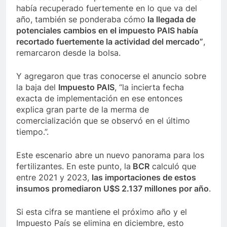
había recuperado fuertemente en lo que va del
año, también se ponderaba cómo
la llegada de
potenciales cambios en el impuesto PAIS había
recortado fuertemente la actividad del mercado”
,
remarcaron desde la bolsa.
Y agregaron que tras conocerse el anuncio sobre
la baja del
Impuesto PAIS
, “la incierta fecha
exacta de implementación en ese entonces
explica gran parte de la merma de
comercialización que se observó en el último
tiempo.”.
Este escenario abre un nuevo panorama para los
fertilizantes. En este punto, la
BCR
calculó que
entre 2021 y 2023,
las importaciones de estos
insumos promediaron U$S 2.137 millones por año
.
Si esta cifra se mantiene el próximo año y el
Impuesto País se elimina en diciembre, esto