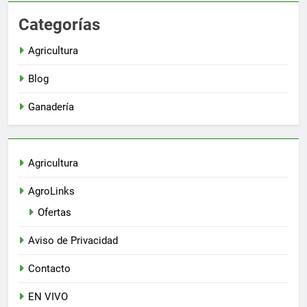
Categorías
Agricultura
Blog
Ganadería
Agricultura
AgroLinks
Ofertas
Aviso de Privacidad
Contacto
EN VIVO