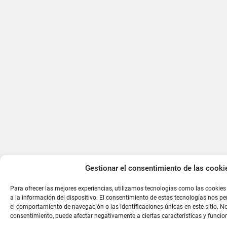
Gestionar el consentimiento de las cooki
Para ofrecer las mejores experiencias, utilizamos tecnologías como las cookie
a la información del dispositivo. El consentimiento de estas tecnologías nos p
el comportamiento de navegación o las identificaciones únicas en este sitio. No 
consentimiento, puede afectar negativamente a ciertas características y funcio