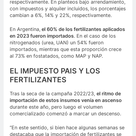
respectivamente. En planteos bajo arrendamiento,
con impuestos y alquiler incluidos, los porcentajes
cambian a 6%, 14% y 22%, respectivamente.
En Argentina,
el 60% de los fertilizantes aplicados
en 2023 fueron importados
. En el caso de los
nitrogenados (urea, UAN) un 54% fueron
importados, mientras que esta proporción crece
al 73% en fostatados, como MAP y NAP.
EL IMPUESTO PAIS Y LOS
FERTILIZANTES
Tras la seca de la campaña 2022/23,
el ritmo de
importación de estos insumos venía en ascenso
durante este año, pero luego el volumen
comercializado comenzó a marcar un descenso.
“En este sentido, si bien hace algunas semanas se
destacaba que la importación de fertilizantes se