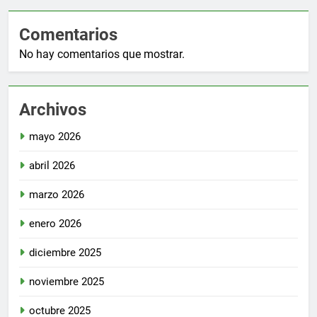
Comentarios
No hay comentarios que mostrar.
Archivos
mayo 2026
abril 2026
marzo 2026
enero 2026
diciembre 2025
noviembre 2025
octubre 2025