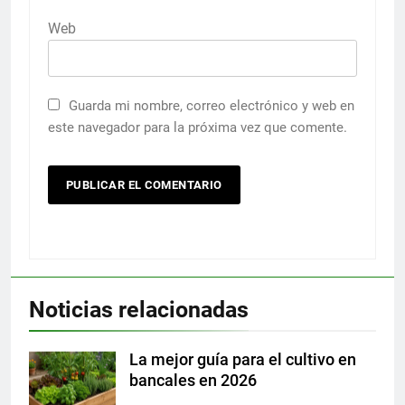
Web
Guarda mi nombre, correo electrónico y web en
este navegador para la próxima vez que comente.
Noticias relacionadas
La mejor guía para el cultivo en
bancales en 2026