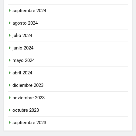
septiembre 2024
agosto 2024
julio 2024
junio 2024
mayo 2024
abril 2024
diciembre 2023
noviembre 2023
octubre 2023
septiembre 2023