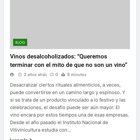
BLOG
Vinos desalcoholizados: “Queremos
terminar con el mito de que no son un vino”
2 años atrás
0
8 minutos
Desacralizar ciertos rituales alimenticios, a veces,
puede convertirse en un camino largo y espinoso. Y
si se trata de un producto vinculado a lo festivo y las
celebraciones, el desafío puede ser aún mayor. El
vino encara por estos tiempos una de esas empresas.
Desde el año pasado el Instituto Nacional de
Vitivinicultura estudia con…
Leer más