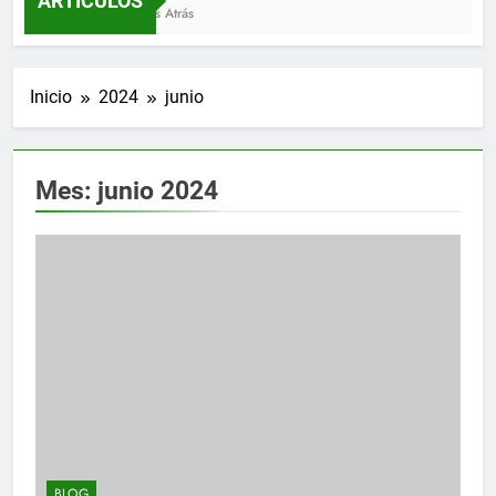
ARTÍCULOS
3 Meses Atrás
Inicio
2024
junio
Mes:
junio 2024
BLOG