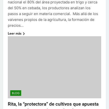
nacional el 80% del área proyectada en trigo y cerca
del 50% en cebada, los productores analizan los
pasos a seguir en materia comercial. Más allá de los
vaivenes propios de la agrícultura, la formación de
precios…
Leer más
BLOG
Rita, la “protectora” de cultivos que apuesta