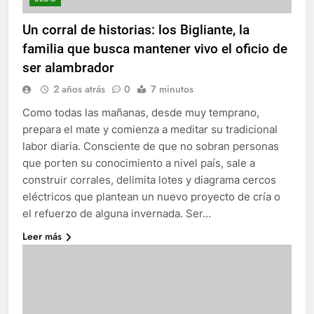
Un corral de historias: los Bigliante, la
familia que busca mantener vivo el oficio de
ser alambrador
2 años atrás
0
7 minutos
Como todas las mañanas, desde muy temprano,
prepara el mate y comienza a meditar su tradicional
labor diaria. Consciente de que no sobran personas
que porten su conocimiento a nivel país, sale a
construir corrales, delimita lotes y diagrama cercos
eléctricos que plantean un nuevo proyecto de cría o
el refuerzo de alguna invernada. Ser…
Leer más