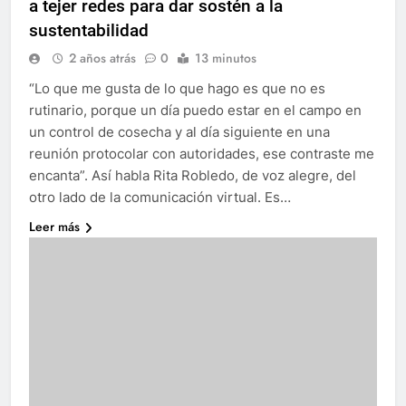
a tejer redes para dar sostén a la
sustentabilidad
2 años atrás
0
13 minutos
“Lo que me gusta de lo que hago es que no es
rutinario, porque un día puedo estar en el campo en
un control de cosecha y al día siguiente en una
reunión protocolar con autoridades, ese contraste me
encanta”. Así habla Rita Robledo, de voz alegre, del
otro lado de la comunicación virtual. Es…
Leer más