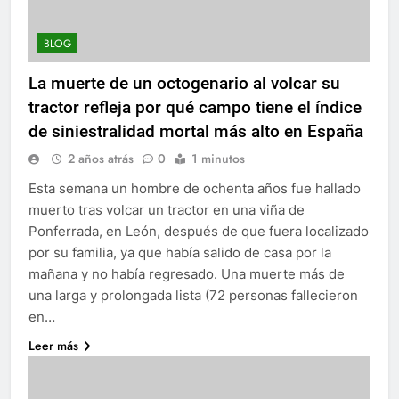
BLOG
La muerte de un octogenario al volcar su
tractor refleja por qué campo tiene el índice
de siniestralidad mortal más alto en España
2 años atrás
0
1 minutos
Esta semana un hombre de ochenta años fue hallado
muerto tras volcar un tractor en una viña de
Ponferrada, en León, después de que fuera localizado
por su familia, ya que había salido de casa por la
mañana y no había regresado. Una muerte más de
una larga y prolongada lista (72 personas fallecieron
en…
Leer más