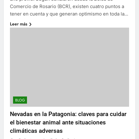
Comercio de Rosario (BCR), existen cuatro puntos a
tener en cuenta y que generan optimismo en toda la…
Leer más
BLOG
Nevadas en la Patagonia: claves para cuidar
el bienestar animal ante situaciones
climáticas adversas