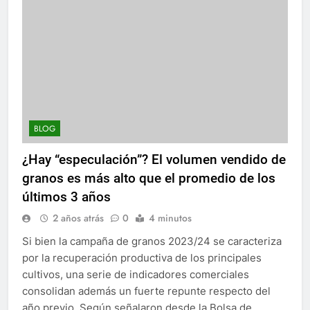
BLOG
¿Hay “especulación”? El volumen vendido de
granos es más alto que el promedio de los
últimos 3 años
2 años atrás
0
4 minutos
Si bien la campaña de granos 2023/24 se caracteriza
por la recuperación productiva de los principales
cultivos, una serie de indicadores comerciales
consolidan además un fuerte repunte respecto del
año previo. Según señalaron desde la Bolsa de