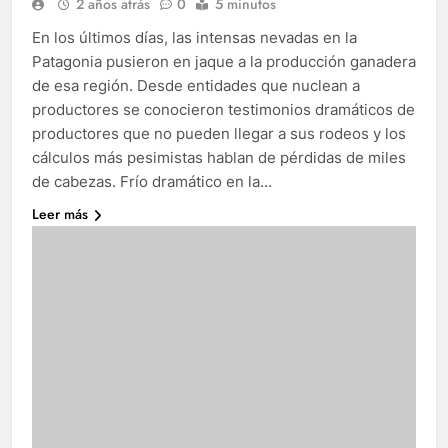
2 años atrás
0
5 minutos
En los últimos días, las intensas nevadas en la
Patagonia pusieron en jaque a la producción ganadera
de esa región. Desde entidades que nuclean a
productores se conocieron testimonios dramáticos de
productores que no pueden llegar a sus rodeos y los
cálculos más pesimistas hablan de pérdidas de miles
de cabezas. Frío dramático en la…
Leer más