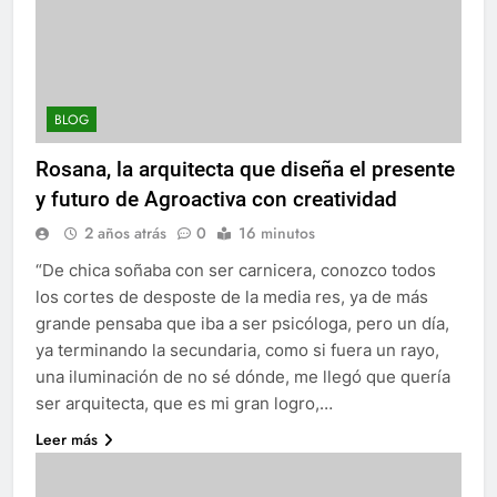
BLOG
Rosana, la arquitecta que diseña el presente
y futuro de Agroactiva con creatividad
2 años atrás
0
16 minutos
“De chica soñaba con ser carnicera, conozco todos
los cortes de desposte de la media res, ya de más
grande pensaba que iba a ser psicóloga, pero un día,
ya terminando la secundaria, como si fuera un rayo,
una iluminación de no sé dónde, me llegó que quería
ser arquitecta, que es mi gran logro,…
Leer más