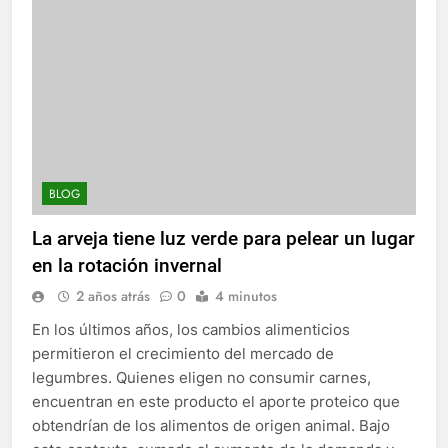
BLOG
La arveja tiene luz verde para pelear un lugar
en la rotación invernal
2 años atrás
0
4 minutos
En los últimos años, los cambios alimenticios
permitieron el crecimiento del mercado de
legumbres. Quienes eligen no consumir carnes,
encuentran en este producto el aporte proteico que
obtendrían de los alimentos de origen animal. Bajo