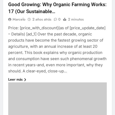
Good Growing: Why Organic Farming Works:
17 (Our Sustainable…
Marcelo
2 años atrás
0
2 minutos
Price: [price_with_discount](as of [price_update_date]
– Details) [ad_1] Over the past decade, organic
products have become the fastest growing sector of
agriculture, with an annual increase of at least 20
percent. This book explains why organic production
and consumption have seen such phenomenal growth
in recent years-and, even more important, why they
should. A clear-eyed, close-up…
Leer más