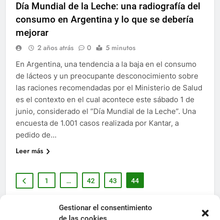
Día Mundial de la Leche: una radiografía del
consumo en Argentina y lo que se debería
mejorar
2 años atrás
0
5 minutos
En Argentina, una tendencia a la baja en el consumo
de lácteos y un preocupante desconocimiento sobre
las raciones recomendadas por el Ministerio de Salud
es el contexto en el cual acontece este sábado 1 de
junio, considerado el “Día Mundial de la Leche”. Una
encuesta de 1.001 casos realizada por Kantar, a
pedido de…
Leer más
1
…
42
43
44
Gestionar el consentimiento
de las cookies