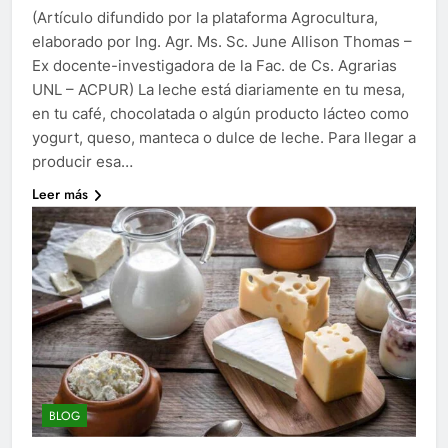
(Artículo difundido por la plataforma Agrocultura,
elaborado por Ing. Agr. Ms. Sc. June Allison Thomas –
Ex docente-investigadora de la Fac. de Cs. Agrarias
UNL – ACPUR) La leche está diariamente en tu mesa,
en tu café, chocolatada o algún producto lácteo como
yogurt, queso, manteca o dulce de leche. Para llegar a
producir esa…
Leer más
BLOG