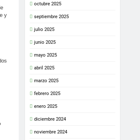
octubre 2025
de
e y
septiembre 2025
julio 2025
junio 2025
mayo 2025
dos
abril 2025
marzo 2025
febrero 2025
enero 2025
diciembre 2024
o
noviembre 2024