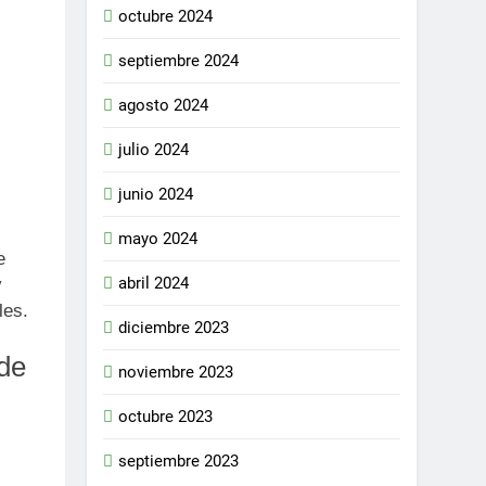
octubre 2024
septiembre 2024
agosto 2024
julio 2024
junio 2024
mayo 2024
e
abril 2024
y
les.
diciembre 2023
 de
noviembre 2023
octubre 2023
septiembre 2023