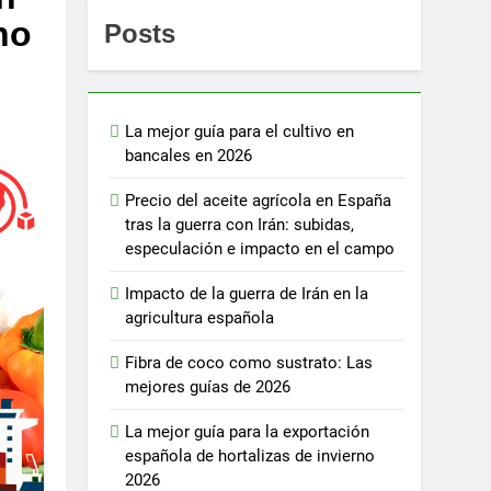
no
Posts
La mejor guía para el cultivo en
bancales en 2026
Precio del aceite agrícola en España
tras la guerra con Irán: subidas,
especulación e impacto en el campo
Impacto de la guerra de Irán en la
agricultura española
Fibra de coco como sustrato: Las
mejores guías de 2026
La mejor guía para la exportación
española de hortalizas de invierno
2026