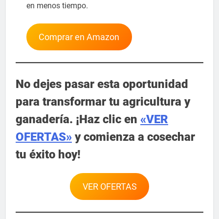
en menos tiempo.
Comprar en Amazon
No dejes pasar esta oportunidad
para transformar tu agricultura y
ganadería. ¡Haz clic en
«VER
OFERTAS»
y comienza a cosechar
tu éxito hoy!
VER OFERTAS