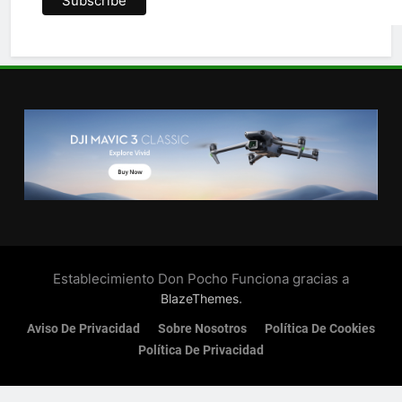
Establecimiento Don Pocho Funciona gracias a
.
BlazeThemes
Aviso De Privacidad
Sobre Nosotros
Política De Cookies
Política De Privacidad