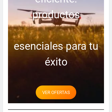
productos
esenciales para tu
éxito
VER OFERTAS