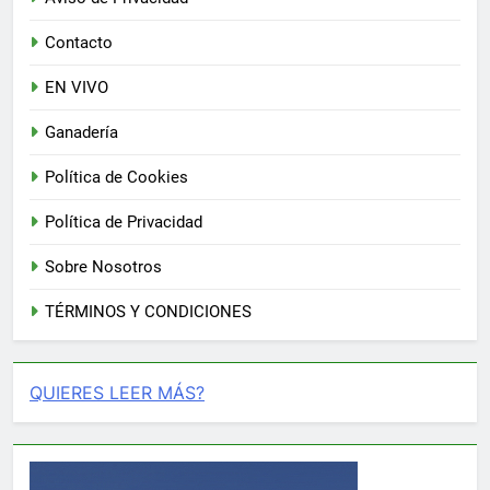
Contacto
EN VIVO
Ganadería
Política de Cookies
Política de Privacidad
Sobre Nosotros
TÉRMINOS Y CONDICIONES
QUIERES LEER MÁS?