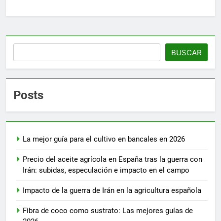
Buscar
BUSCAR
Posts
La mejor guía para el cultivo en bancales en 2026
Precio del aceite agrícola en España tras la guerra con
Irán: subidas, especulación e impacto en el campo
Impacto de la guerra de Irán en la agricultura española
Fibra de coco como sustrato: Las mejores guías de