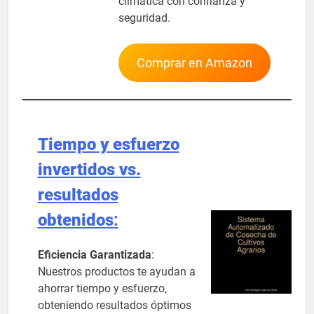
climática con confianza y
seguridad.
Comprar en Amazon
Tiempo y esfuerzo
invertidos vs.
resultados
obtenidos
:
Eficiencia Garantizada
:
Nuestros productos te ayudan a
ahorrar tiempo y esfuerzo,
obteniendo resultados óptimos