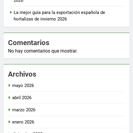
2026
La mejor guía para la exportación española de
hortalizas de invierno 2026
Comentarios
No hay comentarios que mostrar.
Archivos
mayo 2026
abril 2026
marzo 2026
enero 2026