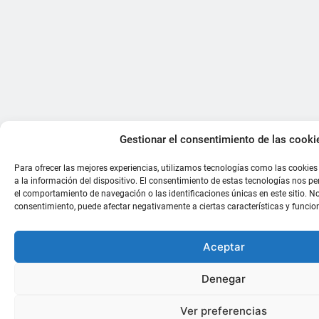
Gestionar el consentimiento de las cooki
Para ofrecer las mejores experiencias, utilizamos tecnologías como las cookie
a la información del dispositivo. El consentimiento de estas tecnologías nos p
el comportamiento de navegación o las identificaciones únicas en este sitio. No 
consentimiento, puede afectar negativamente a ciertas características y funcio
Aceptar
Denegar
Ver preferencias