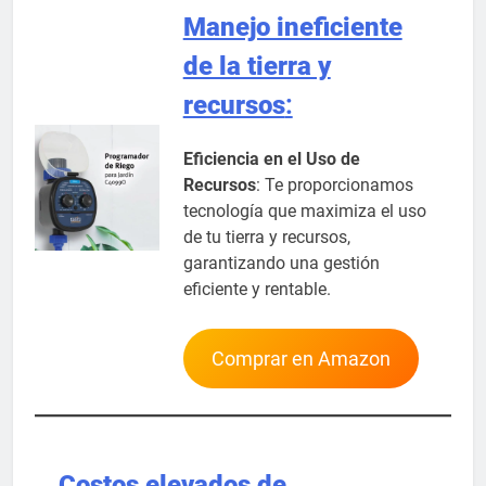
Manejo ineficiente
de la tierra y
recursos
:
Eficiencia en el Uso de
Recursos
: Te proporcionamos
tecnología que maximiza el uso
de tu tierra y recursos,
garantizando una gestión
eficiente y rentable.
Comprar en Amazon
Costos elevados de