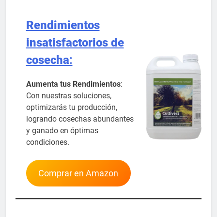
Rendimientos
insatisfactorios de
cosecha
:
Aumenta tus Rendimientos
:
Con nuestras soluciones,
optimizarás tu producción,
logrando cosechas abundantes
y ganado en óptimas
condiciones.
Comprar en Amazon