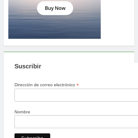
Suscribir
*
Dirección de correo electrónico
Nombre