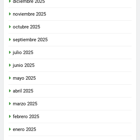
diciembre 2025
noviembre 2025
octubre 2025
septiembre 2025
julio 2025
junio 2025
mayo 2025
abril 2025
marzo 2025
febrero 2025
enero 2025