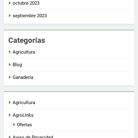
octubre 2023
septiembre 2023
Categorías
Agricultura
Blog
Ganadería
Agricultura
AgroLinks
Ofertas
Aviso de Privacidad