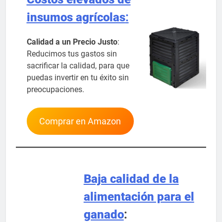
insumos agrícolas
:
Calidad a un Precio Justo
:
Reducimos tus gastos sin
sacrificar la calidad, para que
puedas invertir en tu éxito sin
preocupaciones.
Comprar en Amazon
Baja calidad de la
alimentación para el
ganado
: