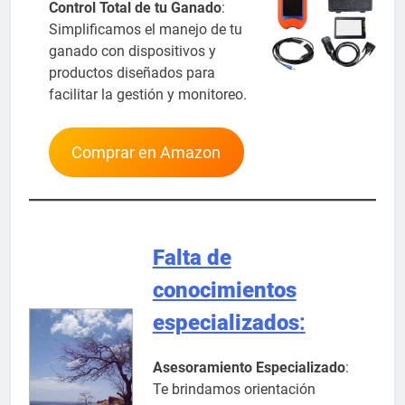
Control Total de tu Ganado
:
Simplificamos el manejo de tu
ganado con dispositivos y
productos diseñados para
facilitar la gestión y monitoreo.
Comprar en Amazon
Falta de
conocimientos
especializados
:
Asesoramiento Especializado
:
Te brindamos orientación