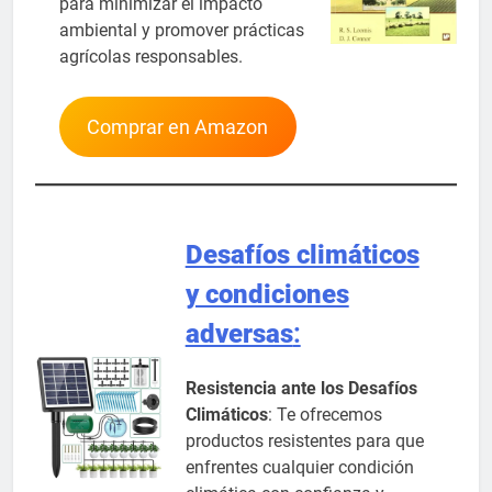
para minimizar el impacto
ambiental y promover prácticas
agrícolas responsables.
Comprar en Amazon
Desafíos climáticos
y condiciones
adversas
:
Resistencia ante los Desafíos
Climáticos
: Te ofrecemos
productos resistentes para que
enfrentes cualquier condición