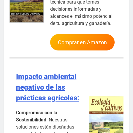
técnica para que tomes
decisiones informadas y
alcances el máximo potencial
de tu agricultura y ganadería.
Comprar en Amazon
Impacto ambiental
negativo de las
prácticas agrícolas
:
Compromiso con la
Sostenibilidad
: Nuestras
soluciones están diseñadas