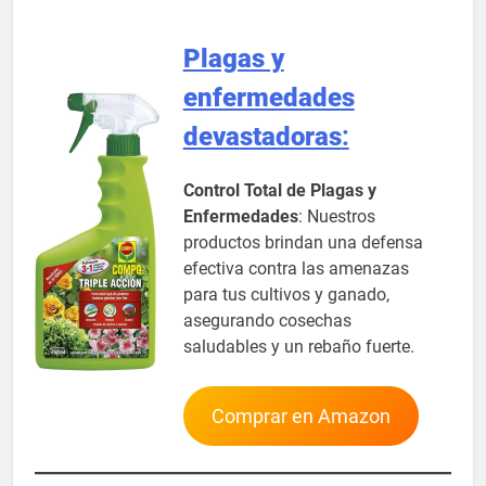
Plagas y
enfermedades
devastadoras
:
Control Total de Plagas y
Enfermedades
: Nuestros
productos brindan una defensa
efectiva contra las amenazas
para tus cultivos y ganado,
asegurando cosechas
saludables y un rebaño fuerte.
Comprar en Amazon