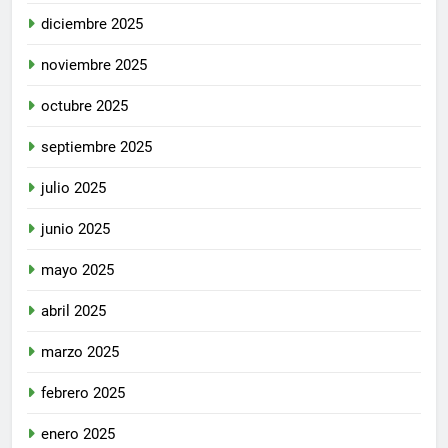
diciembre 2025
noviembre 2025
octubre 2025
septiembre 2025
julio 2025
junio 2025
mayo 2025
abril 2025
marzo 2025
febrero 2025
enero 2025