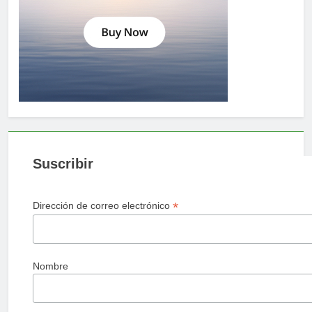
Suscribir
*
Dirección de correo electrónico
Nombre