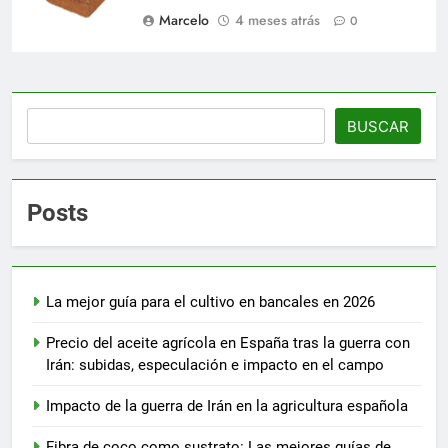
Marcelo
4 meses atrás
0
Buscar
BUSCAR
Posts
La mejor guía para el cultivo en bancales en 2026
Precio del aceite agrícola en España tras la guerra con
Irán: subidas, especulación e impacto en el campo
Impacto de la guerra de Irán en la agricultura española
Fibra de coco como sustrato: Las mejores guías de