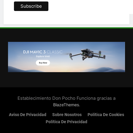
Establecimiento Don Pocho Funciona gracias a
.
BlazeThemes
Aviso De Privacidad
Sobre Nosotros
Política De Cookies
Política De Privacidad