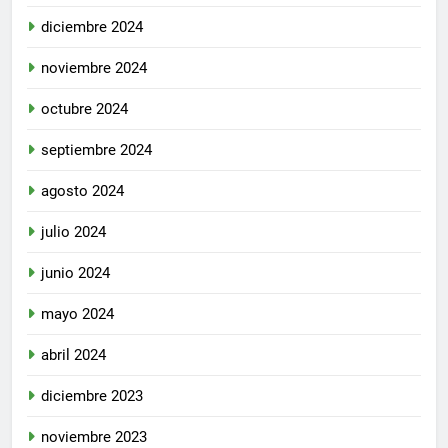
diciembre 2024
noviembre 2024
octubre 2024
septiembre 2024
agosto 2024
julio 2024
junio 2024
mayo 2024
abril 2024
diciembre 2023
noviembre 2023