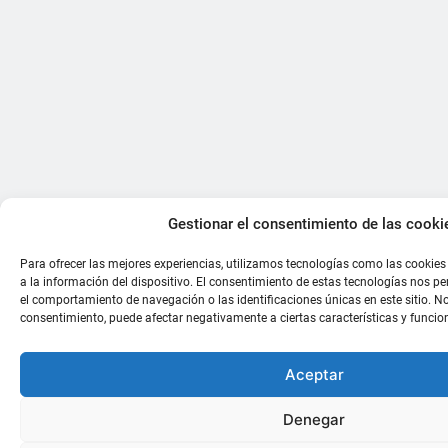
Gestionar el consentimiento de las cooki
Para ofrecer las mejores experiencias, utilizamos tecnologías como las cookie
a la información del dispositivo. El consentimiento de estas tecnologías nos p
el comportamiento de navegación o las identificaciones únicas en este sitio. No 
consentimiento, puede afectar negativamente a ciertas características y funcio
Aceptar
Denegar