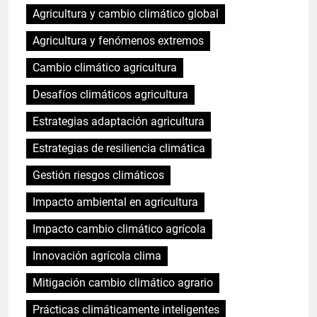
Agricultura y cambio climático global
Agricultura y fenómenos extremos
Cambio climático agricultura
Desafíos climáticos agricultura
Estrategias adaptación agricultura
Estrategias de resiliencia climática
Gestión riesgos climáticos
Impacto ambiental en agricultura
Impacto cambio climático agrícola
Innovación agrícola clima
Mitigación cambio climático agrario
Prácticas climáticamente inteligentes