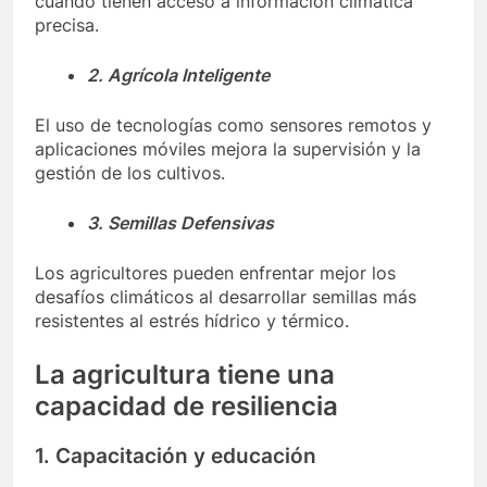
cuando tienen acceso a información climática
precisa.
2. Agrícola Inteligente
El uso de tecnologías como sensores remotos y
aplicaciones móviles mejora la supervisión y la
gestión de los cultivos.
3. Semillas Defensivas
Los agricultores pueden enfrentar mejor los
desafíos climáticos al desarrollar semillas más
resistentes al estrés hídrico y térmico.
La agricultura tiene una
capacidad de resiliencia
1. Capacitación y educación