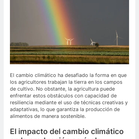
El cambio climático ha desafiado la forma en que
los agricultores trabajan la tierra en los campos
de cultivo. No obstante, la agricultura puede
enfrentar estos obstáculos con capacidad de
resiliencia mediante el uso de técnicas creativas y
adaptativas, lo que garantiza la producción de
alimentos de manera sostenible.
El impacto del cambio climático