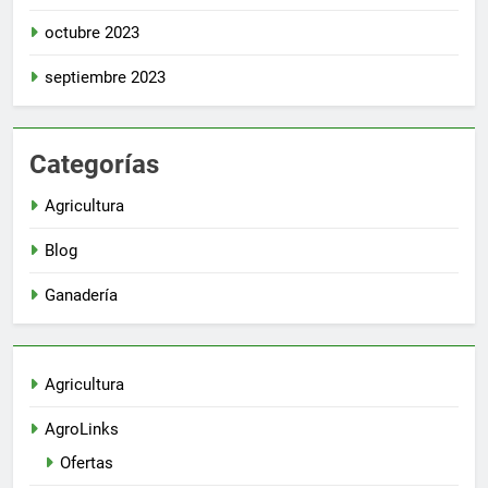
octubre 2023
septiembre 2023
Categorías
Agricultura
Blog
Ganadería
Agricultura
AgroLinks
Ofertas