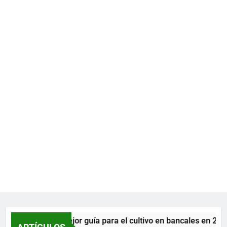
La mejor guía para el cultivo en bancales en 2026