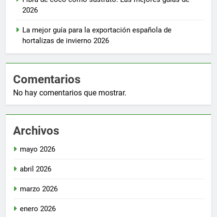
2026
La mejor guía para la exportación española de
hortalizas de invierno 2026
Comentarios
No hay comentarios que mostrar.
Archivos
mayo 2026
abril 2026
marzo 2026
enero 2026