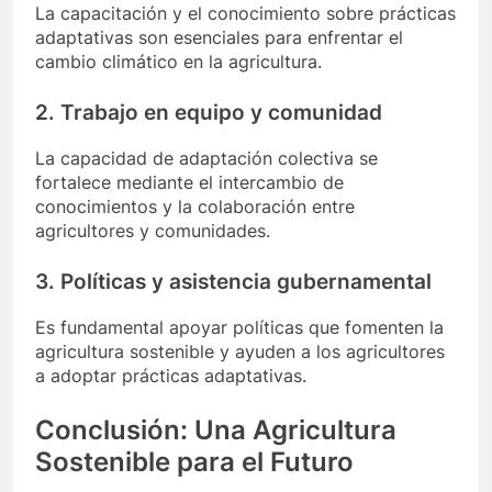
La capacitación y el conocimiento sobre prácticas
adaptativas son esenciales para enfrentar el
cambio climático en la agricultura.
2. Trabajo en equipo y comunidad
La capacidad de adaptación colectiva se
fortalece mediante el intercambio de
conocimientos y la colaboración entre
agricultores y comunidades.
3. Políticas y asistencia gubernamental
Es fundamental apoyar políticas que fomenten la
agricultura sostenible y ayuden a los agricultores
a adoptar prácticas adaptativas.
Conclusión: Una Agricultura
Sostenible para el Futuro