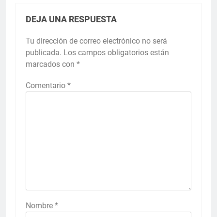
DEJA UNA RESPUESTA
Tu dirección de correo electrónico no será
publicada.
Los campos obligatorios están
marcados con
*
Comentario
*
Nombre
*