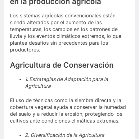
en la producción agrícola
Los sistemas agrícolas convencionales están
siendo alterados por el aumento de las
temperaturas, los cambios en los patrones de
lluvia y los eventos climáticos extremos, lo que
plantea desafíos sin precedentes para los
productores.
Agricultura de Conservación
1. Estrategias de Adaptación para la
Agricultura
El uso de técnicas como la siembra directa y la
cobertura vegetal ayuda a conservar la humedad
del suelo y a reducir la erosión, protegiendo los
cultivos ante condiciones climáticas extremas.
2. Diversificación de la Agricultura