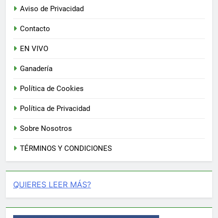
Aviso de Privacidad
Contacto
EN VIVO
Ganadería
Política de Cookies
Política de Privacidad
Sobre Nosotros
TÉRMINOS Y CONDICIONES
QUIERES LEER MÁS?