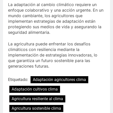
La adaptación al cambio climático requiere un
enfoque colaborativo y una acción urgente. En un
mundo cambiante, los agricultores que
implementan estrategias de adaptación están
protegiendo sus medios de vida y asegurando la
seguridad alimentaria.
La agricultura puede enfrentar los desafíos
climáticos con resiliencia mediante la
implementación de estrategias innovadoras, lo
que garantiza un futuro sostenible para las
generaciones futuras.
Etiquetado:
Adaptación agricultores clima
Adaptación cultivos clima
Agricultura resiliente al clima
Agricultura sostenible clima