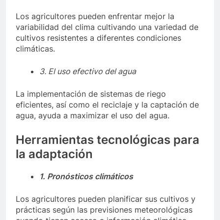
Los agricultores pueden enfrentar mejor la
variabilidad del clima cultivando una variedad de
cultivos resistentes a diferentes condiciones
climáticas.
3. El uso efectivo del agua
La implementación de sistemas de riego
eficientes, así como el reciclaje y la captación de
agua, ayuda a maximizar el uso del agua.
Herramientas tecnológicas para
la adaptación
1. Pronósticos climáticos
Los agricultores pueden planificar sus cultivos y
prácticas según las previsiones meteorológicas