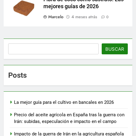
mejores guías de 2026
Marcelo
4 meses atrás
0
Buscar
BUSCAR
Posts
La mejor guía para el cultivo en bancales en 2026
Precio del aceite agrícola en España tras la guerra con
Irán: subidas, especulación e impacto en el campo
Impacto de la guerra de Irán en la agricultura española