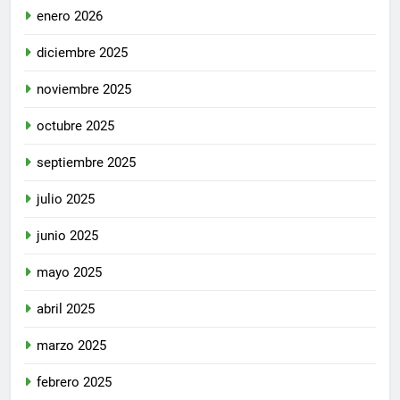
enero 2026
diciembre 2025
noviembre 2025
octubre 2025
septiembre 2025
julio 2025
junio 2025
mayo 2025
abril 2025
marzo 2025
febrero 2025