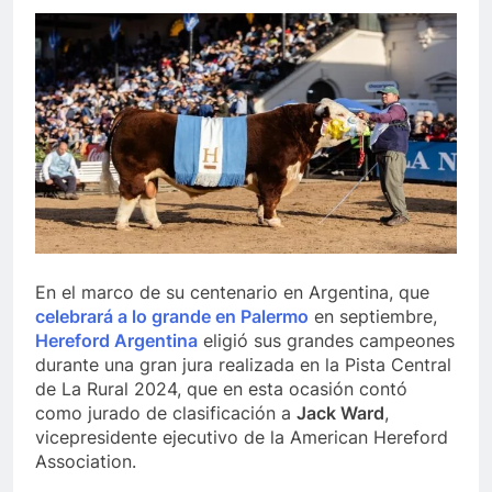
En el marco de su centenario en Argentina, que
celebrará a lo grande en Palermo
en septiembre,
Hereford Argentina
eligió sus grandes campeones
durante una gran jura realizada en la Pista Central
de La Rural 2024, que en esta ocasión contó
como jurado de clasificación a
Jack Ward
,
vicepresidente ejecutivo de la American Hereford
Association.