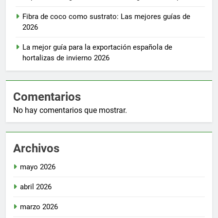
Fibra de coco como sustrato: Las mejores guías de
2026
La mejor guía para la exportación española de
hortalizas de invierno 2026
Comentarios
No hay comentarios que mostrar.
Archivos
mayo 2026
abril 2026
marzo 2026