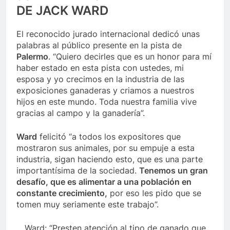
DE JACK WARD
El reconocido jurado internacional dedicó unas
palabras al público presente en la pista de
Palermo
. “Quiero decirles que es un honor para mí
haber estado en esta pista con ustedes, mi
esposa y yo crecimos en la industria de las
exposiciones ganaderas y criamos a nuestros
hijos en este mundo. Toda nuestra familia vive
gracias al campo y la ganadería”.
Ward
felicitó “a todos los expositores que
mostraron sus animales, por su empuje a esta
industria, sigan haciendo esto, que es una parte
importantísima de la sociedad.
Tenemos un gran
desafío, que es alimentar a una población en
constante crecimiento,
por eso les pido que se
tomen muy seriamente este trabajo”.
Ward: “Presten atención al tipo de ganado que