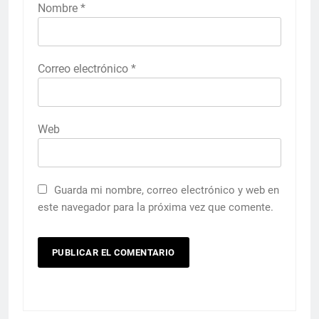
Nombre
*
Correo electrónico
*
Web
Guarda mi nombre, correo electrónico y web en
este navegador para la próxima vez que comente.