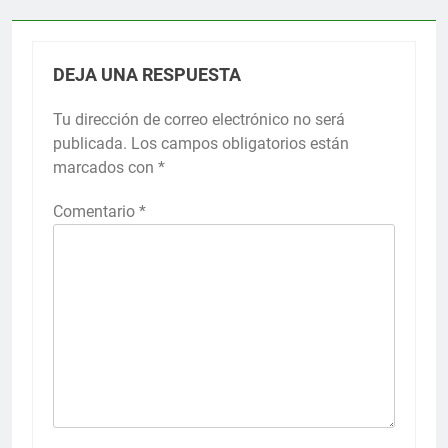
DEJA UNA RESPUESTA
Tu dirección de correo electrónico no será
publicada.
Los campos obligatorios están
marcados con
*
Comentario
*