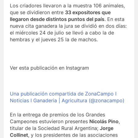
Los criadores llevaron a la muestra 106 animales,
que se dividieron entre
33 expositores que
llegaron desde distintos puntos del país
. En esta
nueva cita ganadera la jura se dividió en dos días:
el miércoles 24 de julio se llevó a cabo la de
hembras y el jueves 25 la de machos.
Ver esta publicación en Instagram
Una publicación compartida de ZonaCampo I
Noticias I Ganaderia | Agricultura (@zonacampo)
En la entrega de premios de los Grandes
Campeones estuvieron presentes
Nicolás Pino
,
titular de la Sociedad Rural Argentina;
Jorge
Collinet
, y los presidentes de las asociaciones