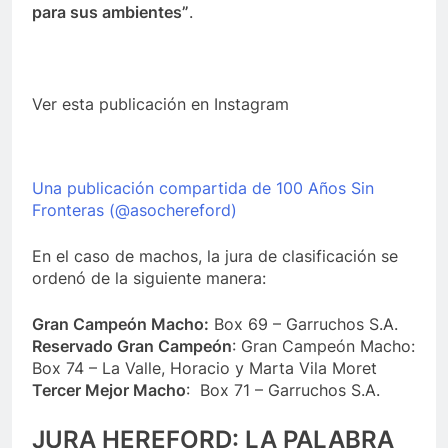
para sus ambientes”
.
Ver esta publicación en Instagram
Una publicación compartida de 100 Años Sin
Fronteras (@asochereford)
En el caso de machos, la jura de clasificación se
ordenó de la siguiente manera:
Gran Campeón Macho:
Box 69 – Garruchos S.A.
Reservado Gran Campeón
: Gran Campeón Macho:
Box 74 – La Valle, Horacio y Marta Vila Moret
Tercer Mejor Macho
: Box 71 – Garruchos S.A.
JURA HEREFORD: LA PALABRA