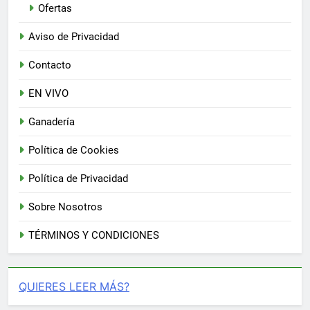
Ofertas
Aviso de Privacidad
Contacto
EN VIVO
Ganadería
Política de Cookies
Política de Privacidad
Sobre Nosotros
TÉRMINOS Y CONDICIONES
QUIERES LEER MÁS?