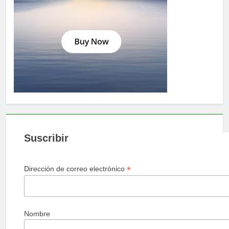
Suscribir
*
Dirección de correo electrónico
Nombre