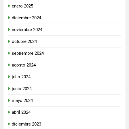
enero 2025
diciembre 2024
noviembre 2024
octubre 2024
septiembre 2024
agosto 2024
julio 2024
junio 2024
mayo 2024
abril 2024
diciembre 2023