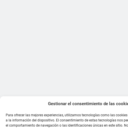
Gestionar el consentimiento de las cooki
Para ofrecer las mejores experiencias, utilizamos tecnologías como las cookie
a la información del dispositivo. El consentimiento de estas tecnologías nos p
el comportamiento de navegación o las identificaciones únicas en este sitio. No 