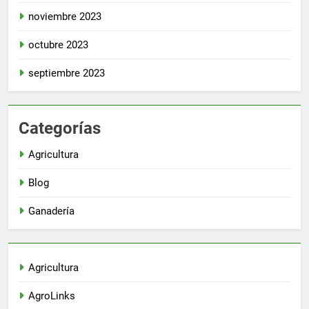
noviembre 2023
octubre 2023
septiembre 2023
Categorías
Agricultura
Blog
Ganadería
Agricultura
AgroLinks