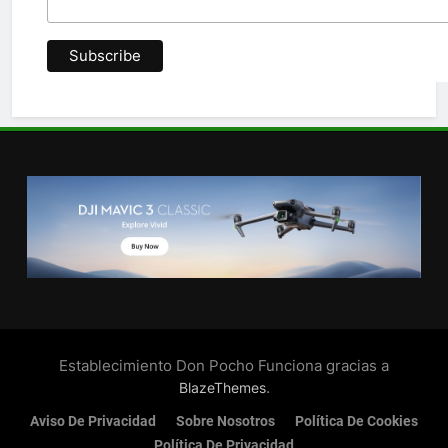
Establecimiento Don Pocho Funciona gracias a
.
BlazeThemes
Aviso De Privacidad
Sobre Nosotros
Política De Cookies
Política De Privacidad