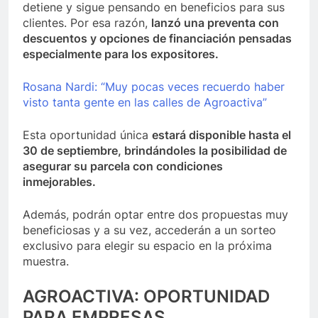
detiene y sigue pensando en beneficios para sus
clientes. Por esa razón,
lanzó una preventa con
descuentos y opciones de financiación pensadas
especialmente para los expositores.
Rosana Nardi: “Muy pocas veces recuerdo haber
visto tanta gente en las calles de Agroactiva”
Esta oportunidad única
estará disponible hasta el
30 de septiembre, brindándoles la posibilidad de
asegurar su parcela con condiciones
inmejorables.
Además, podrán optar entre dos propuestas muy
beneficiosas y a su vez, accederán a un sorteo
exclusivo para elegir su espacio en la próxima
muestra.
AGROACTIVA: OPORTUNIDAD
PARA EMPRESAS