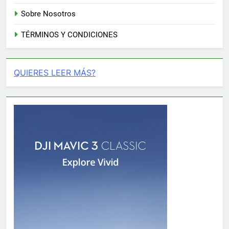
Sobre Nosotros
TÉRMINOS Y CONDICIONES
QUIERES LEER MÁS?