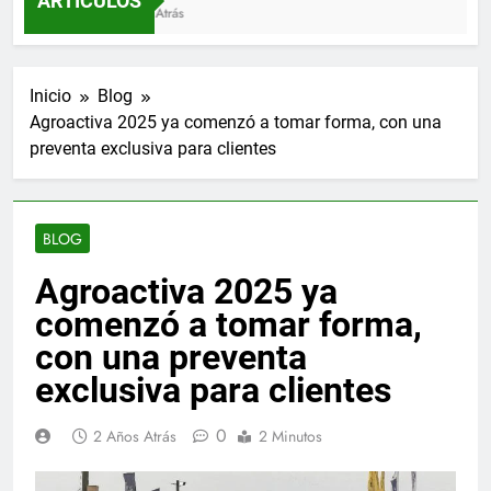
ARTÍCULOS
3 Meses Atrás
Inicio
Blog
Agroactiva 2025 ya comenzó a tomar forma, con una
preventa exclusiva para clientes
BLOG
Agroactiva 2025 ya
comenzó a tomar forma,
con una preventa
exclusiva para clientes
0
2 Años Atrás
2 Minutos