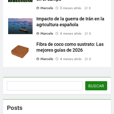
Marcelo
3 meses atrás
0
Impacto de la guerra de Irán en la
agricultura española
Marcelo
4 meses atrás
0
Fibra de coco como sustrato: Las
mejores guías de 2026
Marcelo
4 meses atrás
0
Buscar
BUSCAR
Posts