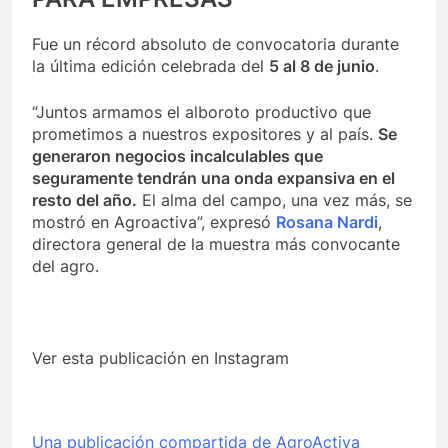
Fue un récord absoluto de convocatoria durante
la última edición celebrada del
5 al 8 de junio
.
“Juntos armamos el alboroto productivo que
prometimos a nuestros expositores y al país.
Se
generaron negocios incalculables que
seguramente tendrán una onda expansiva en el
resto del año.
El alma del campo, una vez más, se
mostró en Agroactiva”, expresó
Rosana Nardi
,
directora general de la muestra más convocante
del agro.
Ver esta publicación en Instagram
Una publicación compartida de AgroActiva