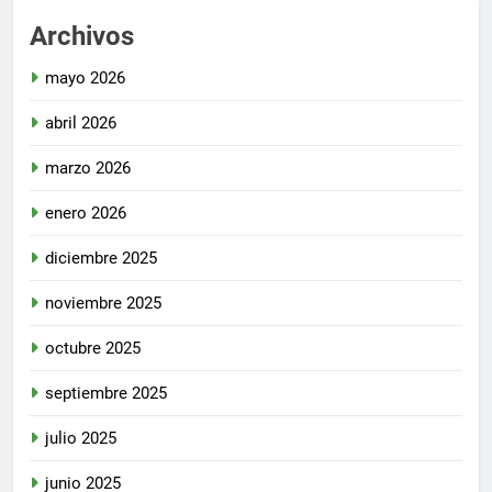
Archivos
mayo 2026
abril 2026
marzo 2026
enero 2026
diciembre 2025
noviembre 2025
octubre 2025
septiembre 2025
julio 2025
junio 2025