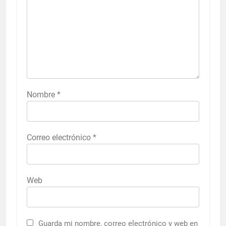
Nombre
*
Correo electrónico
*
Web
Guarda mi nombre, correo electrónico y web en