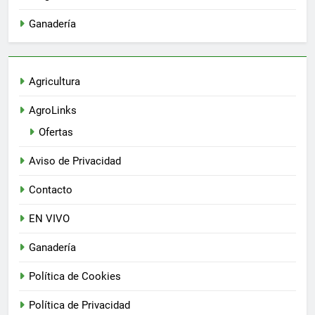
Ganadería
Agricultura
AgroLinks
Ofertas
Aviso de Privacidad
Contacto
EN VIVO
Ganadería
Política de Cookies
Política de Privacidad