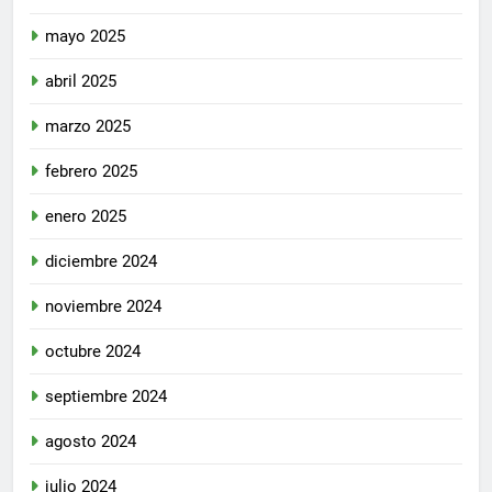
mayo 2025
abril 2025
marzo 2025
febrero 2025
enero 2025
diciembre 2024
noviembre 2024
octubre 2024
septiembre 2024
agosto 2024
julio 2024