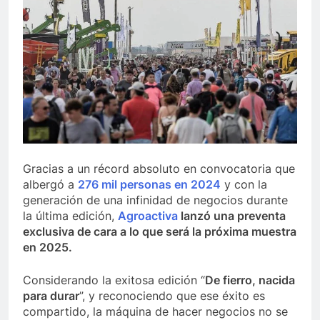
Gracias a un récord absoluto en convocatoria que
albergó a
276 mil personas en 2024
y con la
generación de una infinidad de negocios durante
la última edición,
Agroactiva
lanzó una preventa
exclusiva de cara a lo que será la próxima muestra
en 2025.
Considerando la exitosa edición “
De fierro, nacida
para durar
”, y reconociendo que ese éxito es
compartido, la máquina de hacer negocios no se