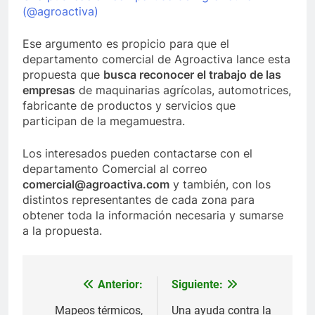
(@agroactiva)
Ese argumento es propicio para que el
departamento comercial de Agroactiva lance esta
propuesta que
busca reconocer el trabajo de las
empresas
de maquinarias agrícolas, automotrices,
fabricante de productos y servicios que
participan de la megamuestra.
Los interesados pueden contactarse con el
departamento Comercial al correo
comercial@agroactiva.com
y también, con los
distintos representantes de cada zona para
obtener toda la información necesaria y sumarse
a la propuesta.
Anterior:
Siguiente:
Navegación
de
Mapeos térmicos,
Una ayuda contra la