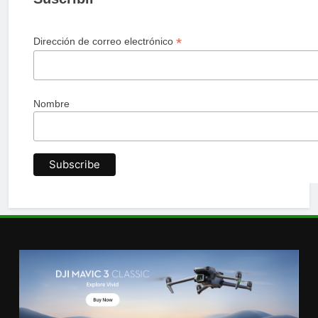
*
Dirección de correo electrónico
Nombre