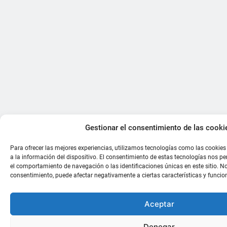
Gestionar el consentimiento de las cooki
Para ofrecer las mejores experiencias, utilizamos tecnologías como las cookie
a la información del dispositivo. El consentimiento de estas tecnologías nos p
el comportamiento de navegación o las identificaciones únicas en este sitio. No 
consentimiento, puede afectar negativamente a ciertas características y funcio
Aceptar
Denegar