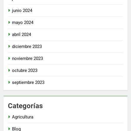
junio 2024
mayo 2024
abril 2024
diciembre 2023
noviembre 2023
octubre 2023
septiembre 2023
Categorías
Agricultura
Blog