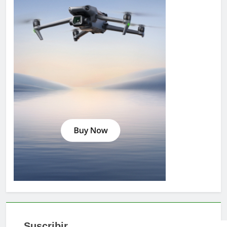
Suscribir