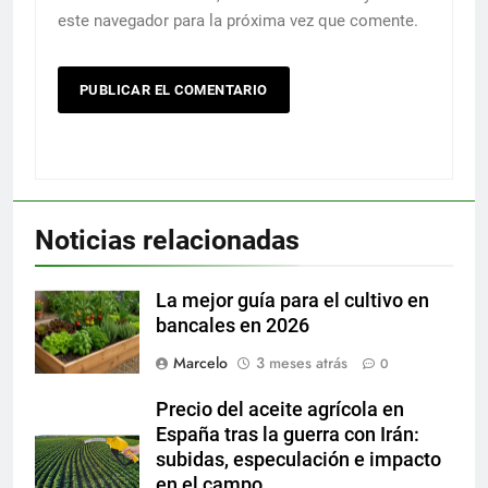
este navegador para la próxima vez que comente.
Noticias relacionadas
La mejor guía para el cultivo en
bancales en 2026
Marcelo
3 meses atrás
0
Precio del aceite agrícola en
España tras la guerra con Irán:
subidas, especulación e impacto
en el campo