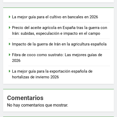
La mejor guía para el cultivo en bancales en 2026
Precio del aceite agrícola en España tras la guerra con
Irán: subidas, especulación e impacto en el campo
Impacto de la guerra de Irán en la agricultura española
Fibra de coco como sustrato: Las mejores guías de
2026
La mejor guía para la exportación española de
hortalizas de invierno 2026
Comentarios
No hay comentarios que mostrar.