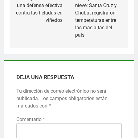
una defensa efectiva
nieve: Santa Cruz y
entradas
contra las heladas en
Chubut registraron
viñedos
temperaturas entre
las más altas del
país
DEJA UNA RESPUESTA
Tu dirección de correo electrónico no será
publicada.
Los campos obligatorios están
marcados con
*
Comentario
*