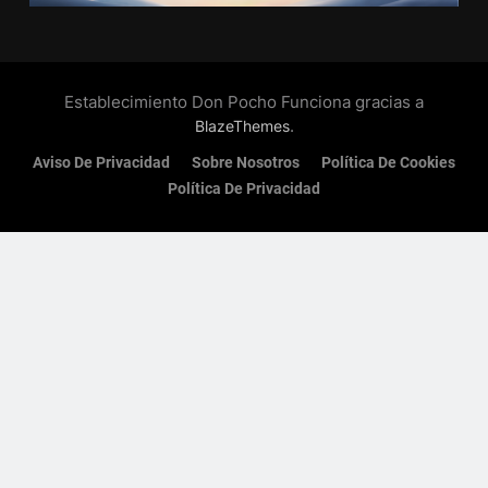
Establecimiento Don Pocho Funciona gracias a
.
BlazeThemes
Aviso De Privacidad
Sobre Nosotros
Política De Cookies
Política De Privacidad