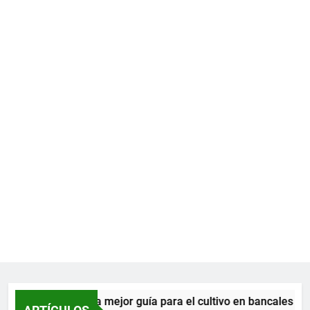
La mejor guía para el cultivo en bancales en 