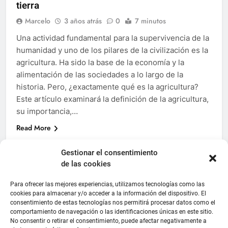
tierra
Marcelo
3 años atrás
0
7 minutos
Una actividad fundamental para la supervivencia de la
humanidad y uno de los pilares de la civilización es la
agricultura. Ha sido la base de la economía y la
alimentación de las sociedades a lo largo de la
historia. Pero, ¿exactamente qué es la agricultura?
Este artículo examinará la definición de la agricultura,
su importancia,…
Read More
Gestionar el consentimiento
de las cookies
Para ofrecer las mejores experiencias, utilizamos tecnologías como las
cookies para almacenar y/o acceder a la información del dispositivo. El
consentimiento de estas tecnologías nos permitirá procesar datos como el
comportamiento de navegación o las identificaciones únicas en este sitio.
No consentir o retirar el consentimiento, puede afectar negativamente a