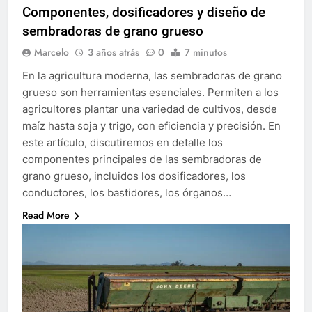
Componentes, dosificadores y diseño de
sembradoras de grano grueso
Marcelo
3 años atrás
0
7 minutos
En la agricultura moderna, las sembradoras de grano
grueso son herramientas esenciales. Permiten a los
agricultores plantar una variedad de cultivos, desde
maíz hasta soja y trigo, con eficiencia y precisión. En
este artículo, discutiremos en detalle los
componentes principales de las sembradoras de
grano grueso, incluidos los dosificadores, los
conductores, los bastidores, los órganos…
Read More