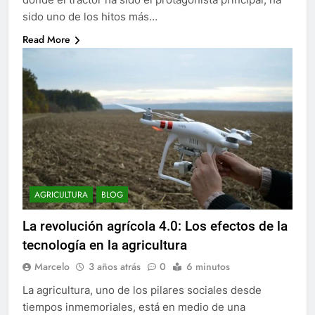
sido uno de los hitos más…
Read More
AGRICULTURA
BLOG
La revolución agrícola 4.0: Los efectos de la
tecnología en la agricultura
Marcelo
3 años atrás
0
6 minutos
La agricultura, uno de los pilares sociales desde
tiempos inmemoriales, está en medio de una