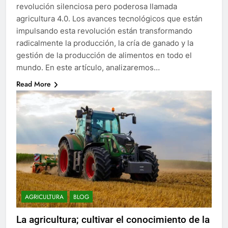
revolución silenciosa pero poderosa llamada
agricultura 4.0. Los avances tecnológicos que están
impulsando esta revolución están transformando
radicalmente la producción, la cría de ganado y la
gestión de la producción de alimentos en todo el
mundo. En este artículo, analizaremos…
Read More
AGRICULTURA
BLOG
La agricultura; cultivar el conocimiento de la