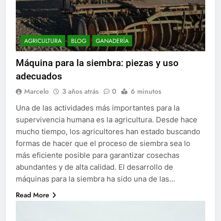
AGRICULTURA
BLOG
GANADERÍA
Máquina para la siembra: piezas y uso
adecuados
Marcelo
3 años atrás
0
6 minutos
Una de las actividades más importantes para la
supervivencia humana es la agricultura. Desde hace
mucho tiempo, los agricultores han estado buscando
formas de hacer que el proceso de siembra sea lo
más eficiente posible para garantizar cosechas
abundantes y de alta calidad. El desarrollo de
máquinas para la siembra ha sido una de las…
Read More