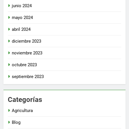
junio 2024
mayo 2024
abril 2024
diciembre 2023
noviembre 2023
octubre 2023
septiembre 2023
Categorías
Agricultura
Blog