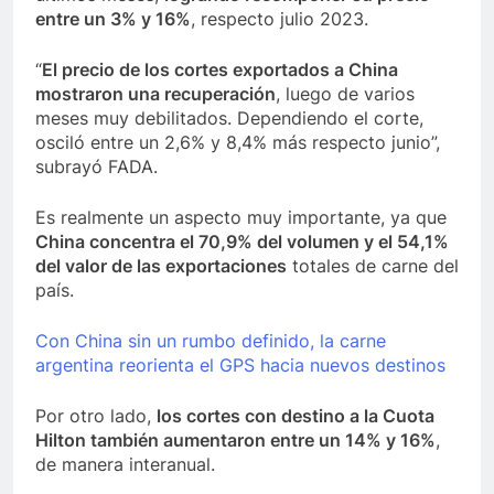
entre un 3% y 16%
, respecto julio 2023.
“
El precio de los cortes exportados a China
mostraron una recuperación
, luego de varios
meses muy debilitados. Dependiendo el corte,
osciló entre un 2,6% y 8,4% más respecto junio”,
subrayó FADA.
Es realmente un aspecto muy importante, ya que
China concentra el 70,9% del volumen y el 54,1%
del valor de las exportaciones
totales de carne del
país.
Con China sin un rumbo definido, la carne
argentina reorienta el GPS hacia nuevos destinos
Por otro lado,
los cortes con destino a la Cuota
Hilton también aumentaron entre un 14% y 16%
,
de manera interanual.