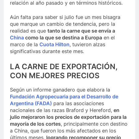
relación al año pasado y en términos históricos.
Aún falta para saber si julio fue un mes bisagra
que marque un cambio de tendencia, pero la
realidad es que
tanto la carne que se envía a
China
como la que se destina a Europa
en el
marco de la
Cuota Hilton
, tuvieron alzas
significativas durante este mes.
LA CARNE DE EXPORTACIÓN,
CON MEJORES PRECIOS
Según un informe ganadero que elabora la
Fundación Agropecuaria para el Desarrollo de
Argentina (FADA)
para las asociaciones
nacionales de las razas Braford y Hereford,
en
julio mejoraron los precios de exportación para la
mayoría de los cortes
, principalmente con destino
a China, que fueron los más afectados en los
últimos meses,
logrando recomponer su precio