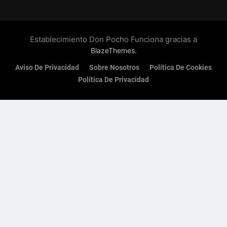
Establecimiento Don Pocho Funciona gracias a
.
BlazeThemes
Aviso De Privacidad
Sobre Nosotros
Política De Cookies
Política De Privacidad