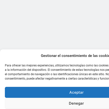
Gestionar el consentimiento de las cooki
Para ofrecer las mejores experiencias, utilizamos tecnologías como las cookie
a la información del dispositivo. El consentimiento de estas tecnologías nos p
el comportamiento de navegación o las identificaciones únicas en este sitio. No 
consentimiento, puede afectar negativamente a ciertas características y funcio
Aceptar
Denegar