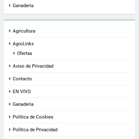
Ganadería
Agricultura
AgroLinks
Ofertas
Aviso de Privacidad
Contacto
EN VIVO
Ganadería
Política de Cookies
Política de Privacidad