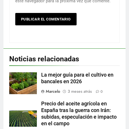
este navegador para la próxima vez que comente.
Noticias relacionadas
La mejor guía para el cultivo en
bancales en 2026
Marcelo
3 meses atrás
0
Precio del aceite agrícola en
España tras la guerra con Irán:
subidas, especulación e impacto
en el campo