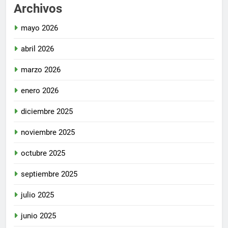
Archivos
mayo 2026
abril 2026
marzo 2026
enero 2026
diciembre 2025
noviembre 2025
octubre 2025
septiembre 2025
julio 2025
junio 2025