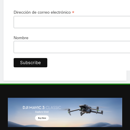
*
Dirección de correo electrónico
Nombre