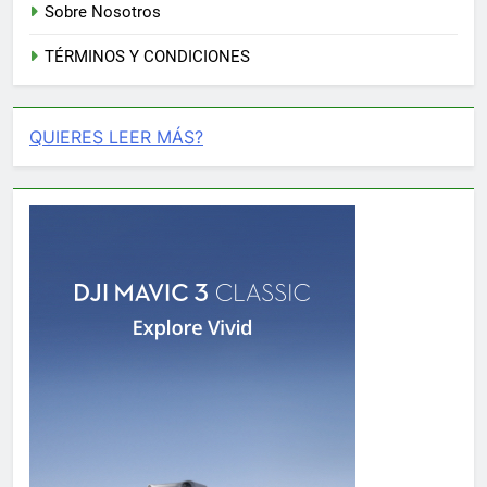
Sobre Nosotros
TÉRMINOS Y CONDICIONES
QUIERES LEER MÁS?