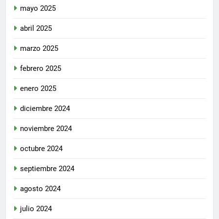
mayo 2025
abril 2025
marzo 2025
febrero 2025
enero 2025
diciembre 2024
noviembre 2024
octubre 2024
septiembre 2024
agosto 2024
julio 2024