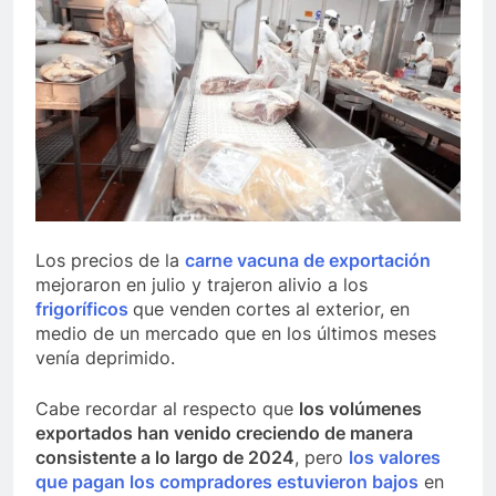
Los precios de la
carne vacuna de exportación
mejoraron en julio y trajeron alivio a los
frigoríficos
que venden cortes al exterior, en
medio de un mercado que en los últimos meses
venía deprimido.
Cabe recordar al respecto que
los volúmenes
exportados han venido creciendo de manera
consistente a lo largo de 2024
, pero
los valores
que pagan los compradores estuvieron bajos
en