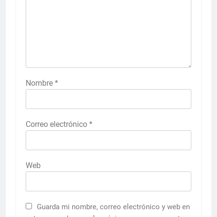
Nombre
*
Correo electrónico
*
Web
Guarda mi nombre, correo electrónico y web en