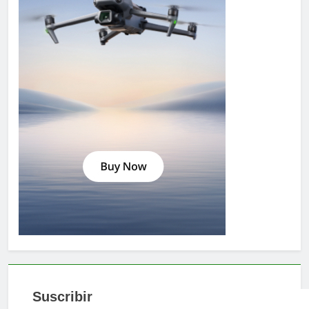
Suscribir