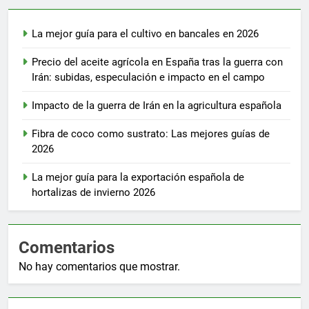
La mejor guía para el cultivo en bancales en 2026
Precio del aceite agrícola en España tras la guerra con
Irán: subidas, especulación e impacto en el campo
Impacto de la guerra de Irán en la agricultura española
Fibra de coco como sustrato: Las mejores guías de
2026
La mejor guía para la exportación española de
hortalizas de invierno 2026
Comentarios
No hay comentarios que mostrar.