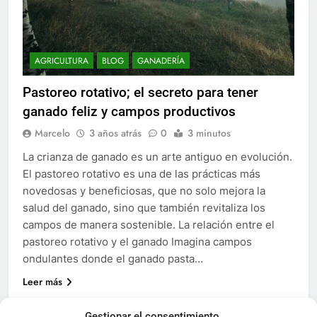
AGRICULTURA
BLOG
GANADERÍA
Pastoreo rotativo; el secreto para tener
ganado feliz y campos productivos
Marcelo
3 años atrás
0
3 minutos
La crianza de ganado es un arte antiguo en evolución.
El pastoreo rotativo es una de las prácticas más
novedosas y beneficiosas, que no solo mejora la
salud del ganado, sino que también revitaliza los
campos de manera sostenible. La relación entre el
pastoreo rotativo y el ganado Imagina campos
ondulantes donde el ganado pasta…
Leer más
Gestionar el consentimiento