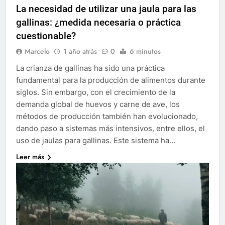
La necesidad de utilizar una jaula para las
gallinas: ¿medida necesaria o práctica
cuestionable?
Marcelo
1 año atrás
0
6 minutos
La crianza de gallinas ha sido una práctica
fundamental para la producción de alimentos durante
siglos. Sin embargo, con el crecimiento de la
demanda global de huevos y carne de ave, los
métodos de producción también han evolucionado,
dando paso a sistemas más intensivos, entre ellos, el
uso de jaulas para gallinas. Este sistema ha…
Leer más