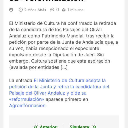
0
2 Años Atrás
1 Minutos
El Ministerio de Cultura ha confirmado la retirada
de la candidatura de los Paisajes del Olivar
Andaluz como Patrimonio Mundial, tras recibir la
petición por parte de la Junta de Andalucía que, a
su vez, había recepcionado el expediente
impulsado desde la Diputación de Jaén. Sin
embargo, Cultura sostiene que esta aspiración
(avalada por entidades […]
La entrada
El Ministerio de Cultura acepta la
petición de la Junta y retira la candidatura del
Paisaje del Olivar Andaluz y pide su
«reformulación»
aparece primero en
Agroinformacion
.
Anterior:
Siguiente: