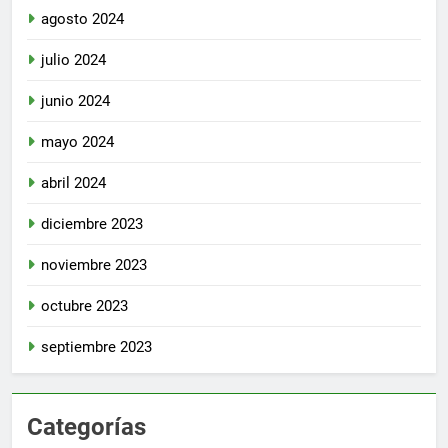
agosto 2024
julio 2024
junio 2024
mayo 2024
abril 2024
diciembre 2023
noviembre 2023
octubre 2023
septiembre 2023
Categorías