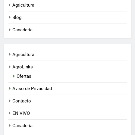
Agricultura
Blog
Ganadería
Agricultura
AgroLinks
Ofertas
Aviso de Privacidad
Contacto
EN VIVO
Ganadería