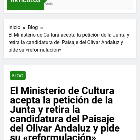
ARTÍCULOS
3 Meses Atrás
Inicio
Blog
El Ministerio de Cultura acepta la petición de la Junta y
retira la candidatura del Paisaje del Olivar Andaluz y
pide su «reformulación»
BLOG
El Ministerio de Cultura
acepta la petición de la
Junta y retira la
candidatura del Paisaje
del Olivar Andaluz y pide
su «reformulación»