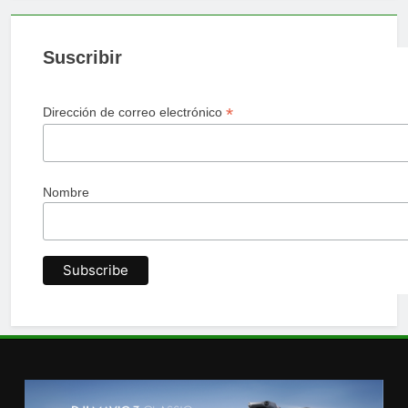
Suscribir
*
Dirección de correo electrónico
Nombre