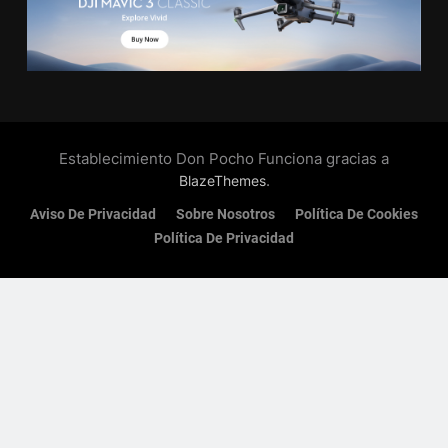
Establecimiento Don Pocho Funciona gracias a
.
BlazeThemes
Aviso De Privacidad
Sobre Nosotros
Política De Cookies
Política De Privacidad