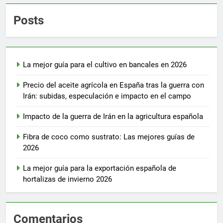
Posts
La mejor guía para el cultivo en bancales en 2026
Precio del aceite agrícola en España tras la guerra con
Irán: subidas, especulación e impacto en el campo
Impacto de la guerra de Irán en la agricultura española
Fibra de coco como sustrato: Las mejores guías de
2026
La mejor guía para la exportación española de
hortalizas de invierno 2026
Comentarios