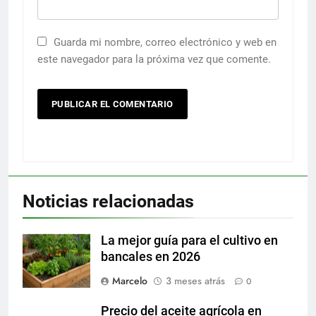
Guarda mi nombre, correo electrónico y web en
este navegador para la próxima vez que comente.
Noticias relacionadas
La mejor guía para el cultivo en
bancales en 2026
Marcelo
3 meses atrás
0
Precio del aceite agrícola en