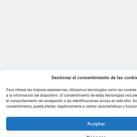
Gestionar el consentimiento de las cooki
Para ofrecer las mejores experiencias, utilizamos tecnologías como las cookie
a la información del dispositivo. El consentimiento de estas tecnologías nos p
el comportamiento de navegación o las identificaciones únicas en este sitio. No 
consentimiento, puede afectar negativamente a ciertas características y funcio
Aceptar