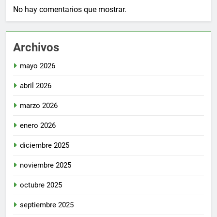
No hay comentarios que mostrar.
Archivos
mayo 2026
abril 2026
marzo 2026
enero 2026
diciembre 2025
noviembre 2025
octubre 2025
septiembre 2025