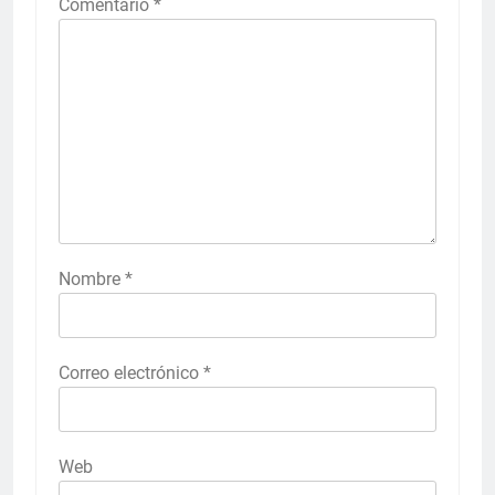
Comentario
*
Nombre
*
Correo electrónico
*
Web