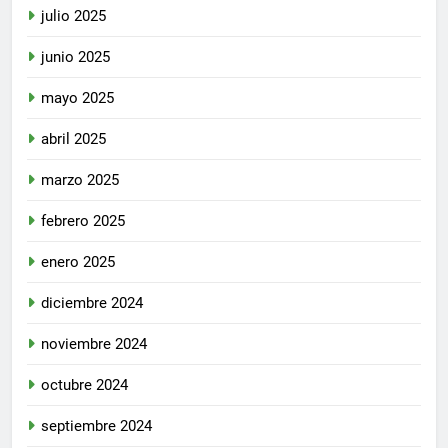
julio 2025
junio 2025
mayo 2025
abril 2025
marzo 2025
febrero 2025
enero 2025
diciembre 2024
noviembre 2024
octubre 2024
septiembre 2024