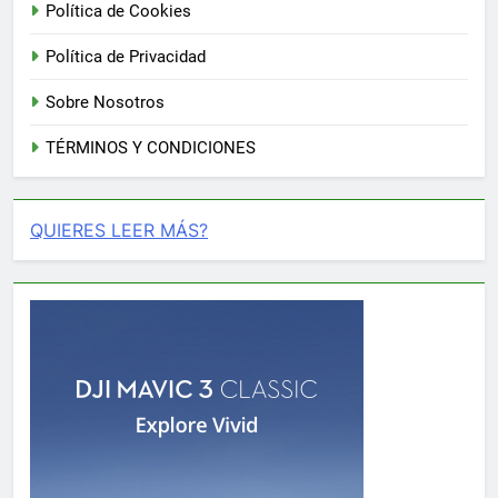
Política de Cookies
Política de Privacidad
Sobre Nosotros
TÉRMINOS Y CONDICIONES
QUIERES LEER MÁS?