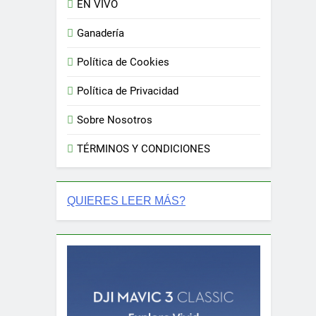
EN VIVO
Ganadería
Política de Cookies
Política de Privacidad
Sobre Nosotros
TÉRMINOS Y CONDICIONES
QUIERES LEER MÁS?