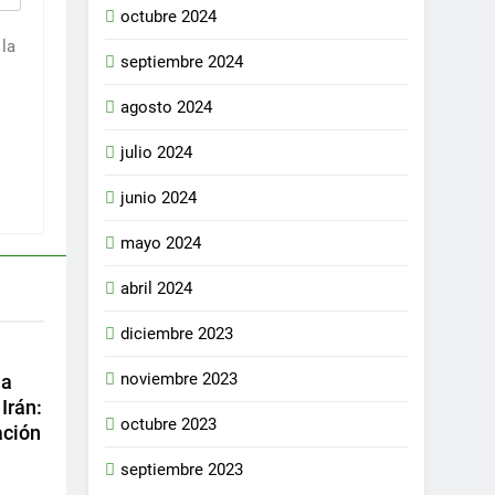
octubre 2024
la
septiembre 2024
agosto 2024
julio 2024
junio 2024
mayo 2024
abril 2024
diciembre 2023
noviembre 2023
ña
 Irán:
octubre 2023
ación
septiembre 2023