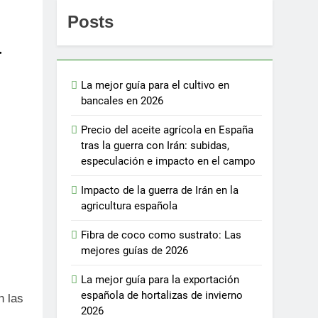
Posts
a
La mejor guía para el cultivo en
bancales en 2026
Precio del aceite agrícola en España
tras la guerra con Irán: subidas,
especulación e impacto en el campo
Impacto de la guerra de Irán en la
agricultura española
Fibra de coco como sustrato: Las
mejores guías de 2026
La mejor guía para la exportación
española de hortalizas de invierno
n las
2026