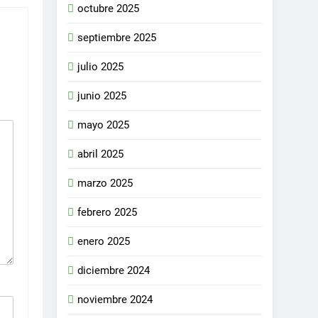
octubre 2025
septiembre 2025
julio 2025
junio 2025
mayo 2025
abril 2025
marzo 2025
febrero 2025
enero 2025
diciembre 2024
noviembre 2024